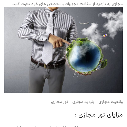
مجازی به بازدید از امکانات تجهیزات و تخصص های خود دعوت کنید.
واقعیت مجازی – بازدید مجازی – تور مجازی
مزایای تور مجازی :