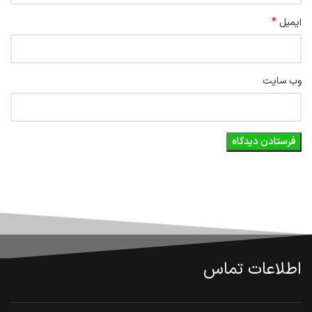
*
ایمیل
وب‌ سایت
اطلاعات تماس