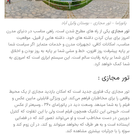
پانوراما – تور مجازی – بوستان وکیل آباد
تور مجازی
یکی از راه های مطرح شدن است، راهی مناسب در دنیای مدرن
امروز برای بیان کردن داشته های خود، داشته هایی از قبیل، موقعیت
مناسب، امکانات کافی، تجهیزات مدرن و خدمات متمایز. اگر سیاست شما
بر پایه پیشرفت روز افزون، خط و مشی شما بر پایه به روز بودن و اخلاق
کاری شما بر پایه رقابت سالم است، این سیستم ابزاری است که امروزی به
شما کمک خواهد کرد.
تور مجازی :
تور مجازی یک فناوری جدید است که امکان بازدید مجازی از یک محیط
واقعی را برای مخاطبان فراهم می‌کند. این ویژگی قابلیتی مابین عکس و
فیلم را به شما میدهد. وسعت دید در پانورامای ۳۶۰ ، وسیعتر از عکس
است، خروجی این تکنیک همچون فیلم است ولی با این تفاوت که کنترل
دوربین در دست مخاطب است و او می‌تواند تصور کند که در فضایی
ایستاده است و به هر طرف که بخواهد میتواند رو کند، در آن زوم کند و
سوژه را با جزئیات بیشتری مشاهده کند.