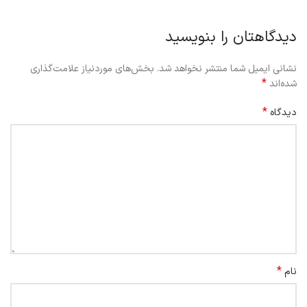
دیدگاهتان را بنویسید
نشانی ایمیل شما منتشر نخواهد شد.
بخش‌های موردنیاز علامت‌گذاری
*
شده‌اند
*
دیدگاه
*
نام