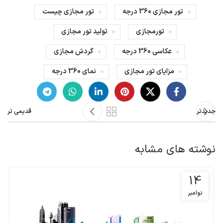
تور مجازی 360 درجه
تور مجازی چیست
تورمجازی
تولید تور مجازی
عکاسی 360 درجه
گردش مجازی
مزایای تور مجازی
نمای 360 درجه
جدیدتر
قدیمی تر
نوشته های مشابه
14
نوامبر