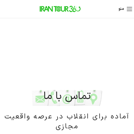
منو
تماس با ما
آماده برای انقلاب در عرصه واقعیت
مجازی