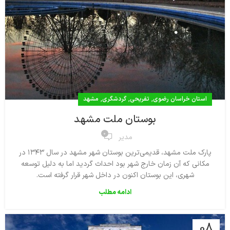
,
,
,
استان خراسان رضوی
تفریحی
گردشگری
مشهد
بوستان ملت مشهد
0
مدیر
پارک ملت مشهد، قدیمی‌ترین بوستان شهر مشهد در سال ۱۳۴۳ در
مکانی که آن زمان خارج شهر بود احداث گردید اما به دلیل توسعه
شهری، این بوستان اکنون در داخل شهر قرار گرفته‌ است.
ادامه مطلب
08