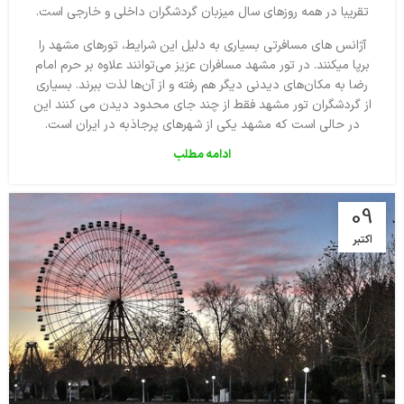
تقریبا در همه روزهای سال میزبان گردشگران داخلی و خارجی است.
آژانس های مسافرتی بسیاری به دلیل این شرایط، تورهای مشهد را
برپا میکنند. در تور مشهد مسافران عزیز می‌توانند علاوه بر حرم امام
رضا به مکان‌های دیدنی دیگر هم رفته و از آن‌ها لذت ببرند. بسیاری
از گردشگران تور مشهد فقط از چند جای محدود دیدن می کنند این
در حالی است که مشهد یکی از شهرهای پرجاذبه در ایران است.
ادامه مطلب
09
اکتبر