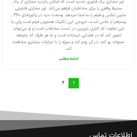
تور مجازی یک فناوری جدید است که امکان بازدید مجازی از یک
محیط واقعی را برای مخاطبان فراهم می‌کند. تور مجازی قابلیتی
مابین عکس و فیلم را به شما میدهد. وسعت دید در پانورامای ۳۶۰ ،
وسیعتر از عکس است، خروجی این تکنیک همچون فیلم است ولی با
این تفاوت که کنترل دوربین در دست مخاطب است و او می‌تواند
تصور کند که در فضایی ایستاده است و به هر طرف که بخواهد
میتواند رو کند، در آن زوم کند و سوژه را با جزئیات بیشتری مشاهده
کند.
ادامه مطلب
2
1
اطلاعات تماس