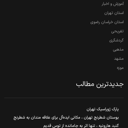
آموزش و اخبار
استان تهران
استان خراسان رضوی
تفریحی
گردشگری
مذهبی
مشهد
موزه
جدیدترین مطالب
پارک ژوراسیک تهران
بوستان شطرنج تهران ، مکانی ایده‌آل برای علاقه مندان به شطرنج
گنبد هارونیه ، تنها اثر به جامانده از توس قدیم