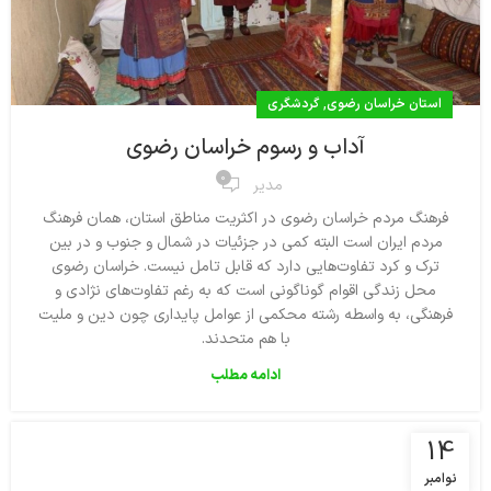
,
استان خراسان رضوی
گردشگری
آداب و رسوم خراسان رضوی
0
مدیر
فرهنگ مردم خراسان رضوی در اکثریت مناطق استان، همان فرهنگ
مردم ایران است البته کمی در جزئیات در شمال و جنوب و در بین
ترک و کرد تفاوت‌هایی دارد که قابل تامل نیست. خراسان رضوی
محل زندگی اقوام گوناگونی است كه به رغم تفاوت‌های نژادی و
فرهنگی، به واسطه رشته محكمی از عوامل پایداری چون دین و ملیت
با هم متحدند.
ادامه مطلب
14
نوامبر