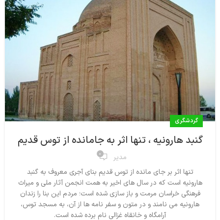
گردشگری
گنبد هارونیه ، تنها اثر به جامانده از توس قدیم
0
مدیر
تنها اثر بر جای مانده از توس قدیم بنای آجری معروف به گنبد
هارونیه است که در سال های اخیر به همت انجمن آثار ملی و میراث
فرهنگی خراسان مرمت و باز سازی شده است؛ مردم این بنا را زندان
هارونیه می نامند و در متون و سفر نامه ها از آن، به مسجد توس،
آرامگاه و خانقاه غزالی نام برده شده است.