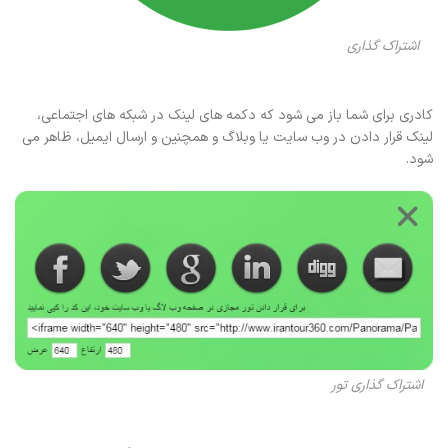
اشتراک گذاری
کادری برای شما باز می شود که دکمه های لینک در شبکه های اجتماعی،
لینک قرار دادن در وب سایت یا وبلاگ و همچنین و ارسال ایمیل، ظاهر می
شود.
اشتراک گذاری تور