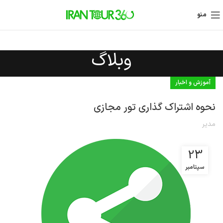
منو
وبلاگ
آموزش و اخبار
نحوه اشتراک گذاری تور مجازی
مدیر
23
سپتامبر