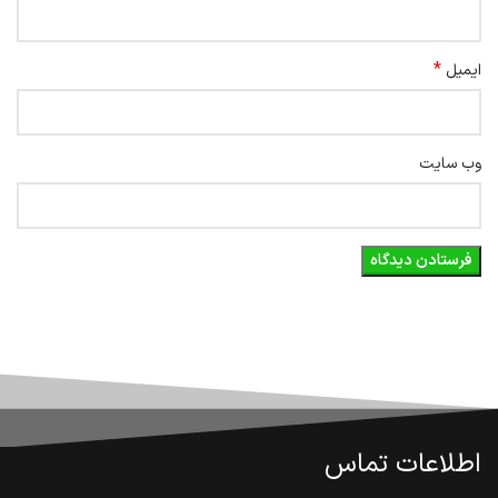
*
ایمیل
وب‌ سایت
اطلاعات تماس