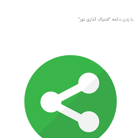
با زدن دکمه “اشتراک گذاری تور”