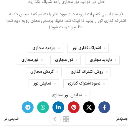
حال می توانید تور مجازی را به اشتراک بگذارید.
(پیشنهاد می کنیم ابتدا زاویه دید مورد نظر را تنظیم کنید سپس دکمه
اشتراک گذاری تور را بزنید تا لینک شما دقیقا براساس همان زاویه دید شما
تنظیم و درست شود)
اشتراک گذاری تور
بازدید مجازی
بازدیدمجازی
تور مجازی
تورمجازی
روش اشتراک گذاری
گردش مجازی
نحوه اشتراک گذاری
نمایش تور
نمایش تور مجازی
جدیدتر
قدیمی تر