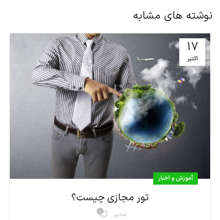
نوشته های مشابه
17
اکتبر
آموزش و اخبار
تور مجازی چیست؟
0
مدیر