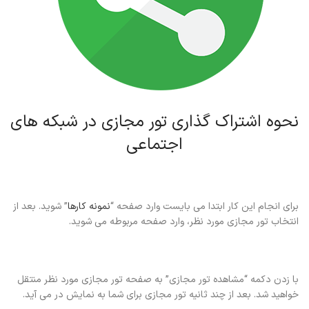
نحوه اشتراک گذاری تور مجازی در شبکه های
اجتماعی
برای انجام این کار ابتدا می بایست وارد صفحه “
نمونه کارها
” شوید. بعد از
انتخاب تور مجازی مورد نظر، وارد صفحه مربوطه می شوید.
با زدن دکمه “مشاهده تور مجازی” به صفحه تور مجازی مورد نظر منتقل
خواهید شد. بعد از چند ثانیه تور مجازی برای شما به نمایش در می آید.