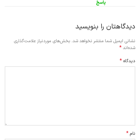
پاسخ
دیدگاهتان را بنویسید
نشانی ایمیل شما منتشر نخواهد شد.
بخش‌های موردنیاز علامت‌گذاری
*
شده‌اند
*
دیدگاه
*
نام