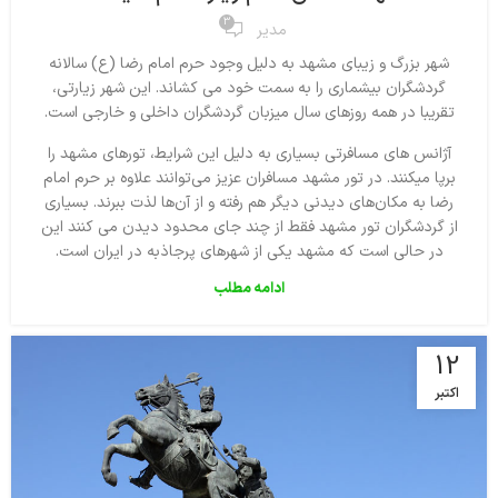
3
مدیر
شهر بزرگ و زیبای مشهد به دلیل وجود حرم امام رضا (ع) سالانه
گردشگران بیشماری را به سمت خود می کشاند. این شهر زیارتی،
تقریبا در همه روزهای سال میزبان گردشگران داخلی و خارجی است.
آژانس های مسافرتی بسیاری به دلیل این شرایط، تورهای مشهد را
برپا میکنند. در تور مشهد مسافران عزیز می‌توانند علاوه بر حرم امام
رضا به مکان‌های دیدنی دیگر هم رفته و از آن‌ها لذت ببرند. بسیاری
از گردشگران تور مشهد فقط از چند جای محدود دیدن می کنند این
در حالی است که مشهد یکی از شهرهای پرجاذبه در ایران است.
ادامه مطلب
12
اکتبر