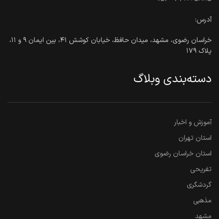
آدرس:
خراسان رضوی، مشهد، میدان حافظ، خیابان کوشش ۴۱، بین ایمان ۹ و ۱۱،
پلاک ۱۷۹
دسته‌بندی وبلاگ
آموزش و اخبار
استان تهران
استان خراسان رضوی
تفریحی
گردشگری
مذهبی
مشهد