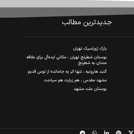
جدیدترین مطالب
پارک ژوراسیک تهران
بوستان شطرنج تهران ، مکانی ایده‌آل برای علاقه
مندان به شطرنج
گنبد هارونیه ، تنها اثر به جامانده از توس قدیم
مشهد مقدس ، هم زیارت هم سیاحت
بوستان ملت مشهد