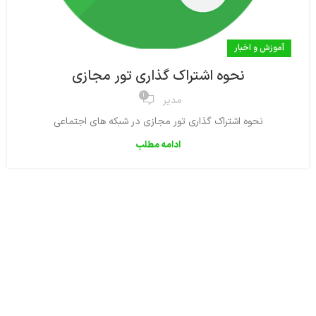
آموزش و اخبار
نحوه اشتراک گذاری تور مجازی
1
مدیر
نحوه اشتراک گذاری تور مجازی در شبکه های اجتماعی
ادامه مطلب