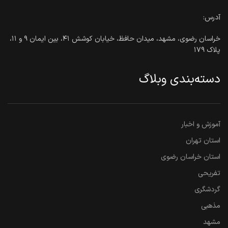
آدرس:
خراسان رضوی، مشهد، میدان حافظ، خیابان کوشش ۴۱، بین ایمان ۹ و ۱۱،
پلاک ۱۷۹
دسته‌بندی وبلاگ
آموزش و اخبار
استان تهران
استان خراسان رضوی
تفریحی
گردشگری
مذهبی
مشهد