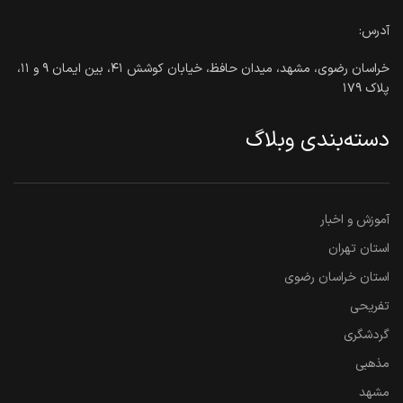
آدرس:
خراسان رضوی، مشهد، میدان حافظ، خیابان کوشش ۴۱، بین ایمان ۹ و ۱۱،
پلاک ۱۷۹
دسته‌بندی وبلاگ
آموزش و اخبار
استان تهران
استان خراسان رضوی
تفریحی
گردشگری
مذهبی
مشهد