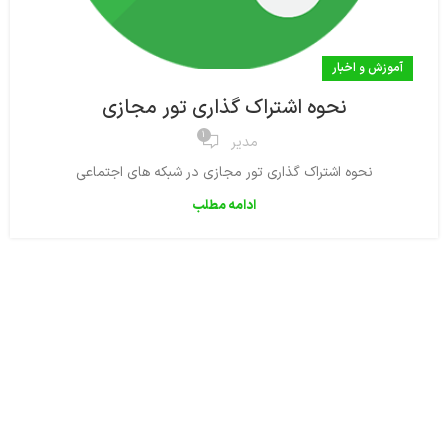
آموزش و اخبار
نحوه اشتراک گذاری تور مجازی
1
مدیر
نحوه اشتراک گذاری تور مجازی در شبکه های اجتماعی
ادامه مطلب