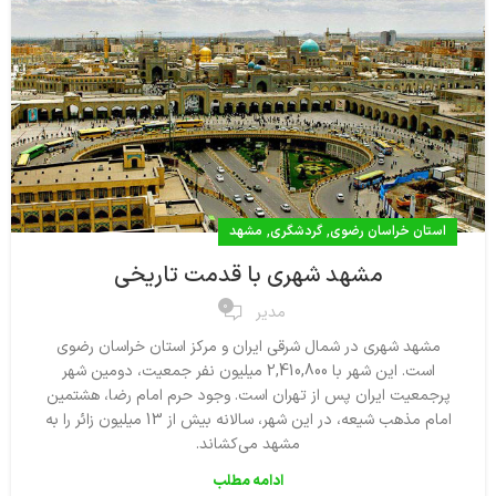
,
,
استان خراسان رضوی
گردشگری
مشهد
مشهد شهری با قدمت تاریخی
0
مدیر
مشهد شهری در شمال شرقی ایران و مرکز استان خراسان رضوی
است. این شهر با 2,410,800 میلیون نفر جمعیت، دومین شهر
پرجمعیت ایران پس از تهران است. وجود حرم امام رضا، هشتمین
امام مذهب شیعه، در این شهر، سالانه بیش از 13 میلیون زائر را به
مشهد می‌کشاند.
ادامه مطلب