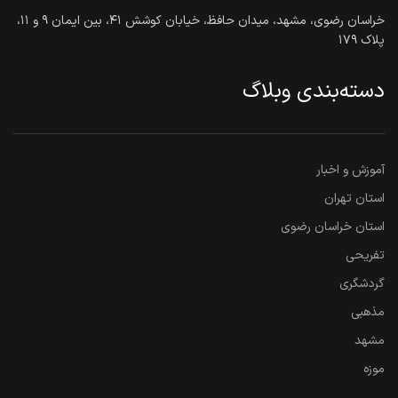
خراسان رضوی، مشهد، میدان حافظ، خیابان کوشش ۴۱، بین ایمان ۹ و ۱۱،
پلاک ۱۷۹
دسته‌بندی وبلاگ
آموزش و اخبار
استان تهران
استان خراسان رضوی
تفریحی
گردشگری
مذهبی
مشهد
موزه