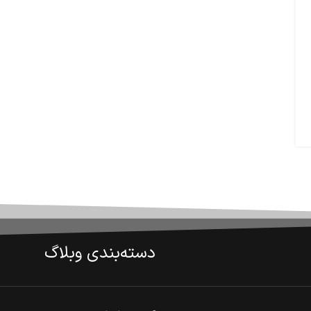
دسته‌بندی وبلاگ