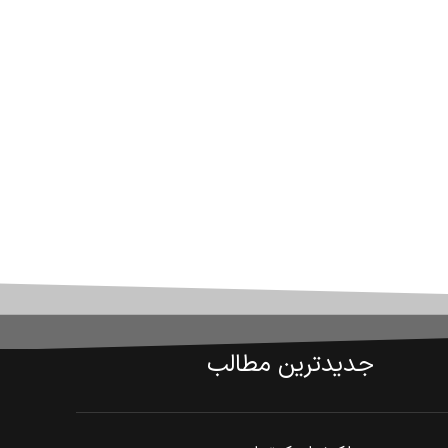
جدیدترین مطالب