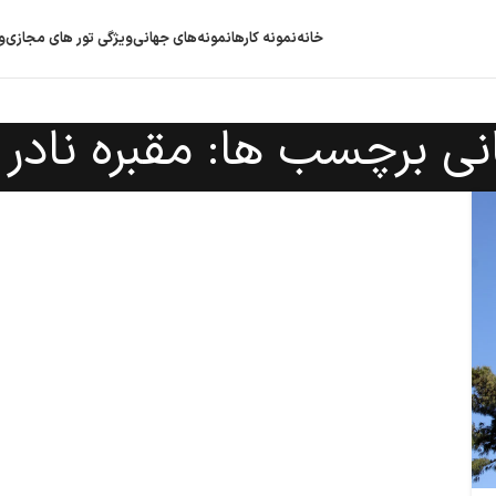
خانه
نمونه کارها
نمونه‌های جهانی
ویژگی‌ تور های مجازی
و
انی برچسب ها: مقبره نادر 