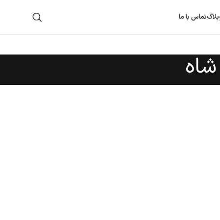
بلاگ
تماس با ما
شاه