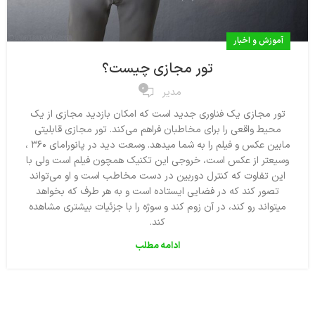
آموزش و اخبار
تور مجازی چیست؟
0
مدیر
تور مجازی یک فناوری جدید است که امکان بازدید مجازی از یک
محیط واقعی را برای مخاطبان فراهم می‌کند. تور مجازی قابلیتی
مابین عکس و فیلم را به شما میدهد. وسعت دید در پانورامای ۳۶۰ ،
وسیعتر از عکس است، خروجی این تکنیک همچون فیلم است ولی با
این تفاوت که کنترل دوربین در دست مخاطب است و او می‌تواند
تصور کند که در فضایی ایستاده است و به هر طرف که بخواهد
میتواند رو کند، در آن زوم کند و سوژه را با جزئیات بیشتری مشاهده
کند.
ادامه مطلب