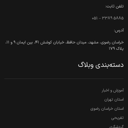
تلفن ثابت:
051 – 3389 5885
آدرس:
خراسان رضوی، مشهد، میدان حافظ، خیابان کوشش ۴۱، بین ایمان ۹ و ۱۱،
پلاک ۱۷۹
دسته‌بندی وبلاگ
آموزش و اخبار
استان تهران
استان خراسان رضوی
تفریحی
گردشگری