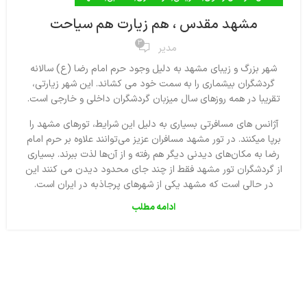
مشهد مقدس ، هم زیارت هم سیاحت
3
مدیر
شهر بزرگ و زیبای مشهد به دلیل وجود حرم امام رضا (ع) سالانه
گردشگران بیشماری را به سمت خود می کشاند. این شهر زیارتی،
تقریبا در همه روزهای سال میزبان گردشگران داخلی و خارجی است.
آژانس های مسافرتی بسیاری به دلیل این شرایط، تورهای مشهد را
برپا میکنند. در تور مشهد مسافران عزیز می‌توانند علاوه بر حرم امام
رضا به مکان‌های دیدنی دیگر هم رفته و از آن‌ها لذت ببرند. بسیاری
از گردشگران تور مشهد فقط از چند جای محدود دیدن می کنند این
در حالی است که مشهد یکی از شهرهای پرجاذبه در ایران است.
ادامه مطلب