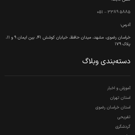
051 – 3389 5885
آدرس:
خراسان رضوی، مشهد، میدان حافظ، خیابان کوشش ۴۱، بین ایمان ۹ و ۱۱،
پلاک ۱۷۹
دسته‌بندی وبلاگ
آموزش و اخبار
استان تهران
استان خراسان رضوی
تفریحی
گردشگری