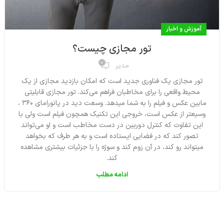
آموزش و اخبار
تور مجازی چیست؟
0
مدیر
تور مجازی یک فناوری جدید است که امکان بازدید مجازی از یک
محیط واقعی را برای مخاطبان فراهم می‌کند. تور مجازی قابلیتی
مابین عکس و فیلم را به شما میدهد. وسعت دید در پانورامای ۳۶۰ ،
وسیعتر از عکس است، خروجی این تکنیک همچون فیلم است ولی با
این تفاوت که کنترل دوربین در دست مخاطب است و او می‌تواند
تصور کند که در فضایی ایستاده است و به هر طرف که بخواهد
میتواند رو کند، در آن زوم کند و سوژه را با جزئیات بیشتری مشاهده
کند.
ادامه مطلب