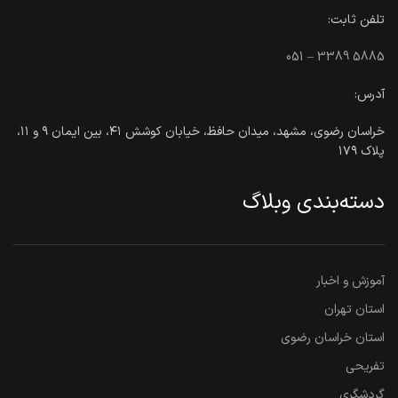
تلفن ثابت:
051 – 3389 5885
آدرس:
خراسان رضوی، مشهد، میدان حافظ، خیابان کوشش ۴۱، بین ایمان ۹ و ۱۱،
پلاک ۱۷۹
دسته‌بندی وبلاگ
آموزش و اخبار
استان تهران
استان خراسان رضوی
تفریحی
گردشگری