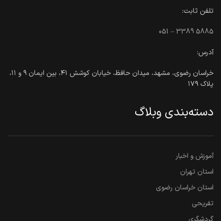
تلفن ثابت:
051 – 3389 5885
آدرس:
خراسان رضوی، مشهد، میدان حافظ، خیابان کوشش ۴۱، بین ایمان ۹ و ۱۱،
پلاک ۱۷۹
دسته‌بندی وبلاگ
آموزش و اخبار
استان تهران
استان خراسان رضوی
تفریحی
گردشگری