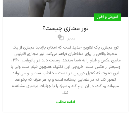
آموزش و اخبار
تور مجازی چیست؟
0
مدیر
تور مجازی یک فناوری جدید است که امکان بازدید مجازی از یک
محیط واقعی را برای مخاطبان فراهم می‌کند. تور مجازی قابلیتی
مابین عکس و فیلم را به شما میدهد. وسعت دید در پانورامای ۳۶۰ ،
وسیعتر از عکس است، خروجی این تکنیک همچون فیلم است ولی با
این تفاوت که کنترل دوربین در دست مخاطب است و او می‌تواند
تصور کند که در فضایی ایستاده است و به هر طرف که بخواهد
میتواند رو کند، در آن زوم کند و سوژه را با جزئیات بیشتری مشاهده
کند.
ادامه مطلب