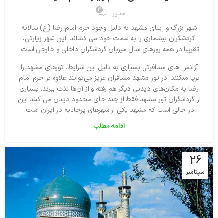
3
مدیر
شهر بزرگ و زیبای مشهد به دلیل وجود حرم امام رضا (ع) سالانه
گردشگران بیشماری را به سمت خود می کشاند. این شهر زیارتی،
تقریبا در همه روزهای سال میزبان گردشگران داخلی و خارجی است.
آژانس های مسافرتی بسیاری به دلیل این شرایط، تورهای مشهد را
برپا میکنند. در تور مشهد مسافران عزیز می‌توانند علاوه بر حرم امام
رضا به مکان‌های دیدنی دیگر هم رفته و از آن‌ها لذت ببرند. بسیاری
از گردشگران تور مشهد فقط از چند جای محدود دیدن می کنند این
در حالی است که مشهد یکی از شهرهای پرجاذبه در ایران است.
ادامه مطلب
26
سپتامبر