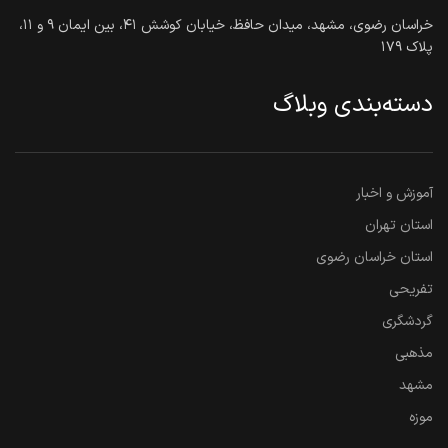
خراسان رضوی، مشهد، میدان حافظ، خیابان کوشش ۴۱، بین ایمان ۹ و ۱۱،
پلاک ۱۷۹
دسته‌بندی وبلاگ
آموزش و اخبار
استان تهران
استان خراسان رضوی
تفریحی
گردشگری
مذهبی
مشهد
موزه