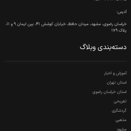
آدرس:
خراسان رضوی، مشهد، میدان حافظ، خیابان کوشش ۴۱، بین ایمان ۹ و ۱۱،
پلاک ۱۷۹
دسته‌بندی وبلاگ
آموزش و اخبار
استان تهران
استان خراسان رضوی
تفریحی
گردشگری
مذهبی
مشهد