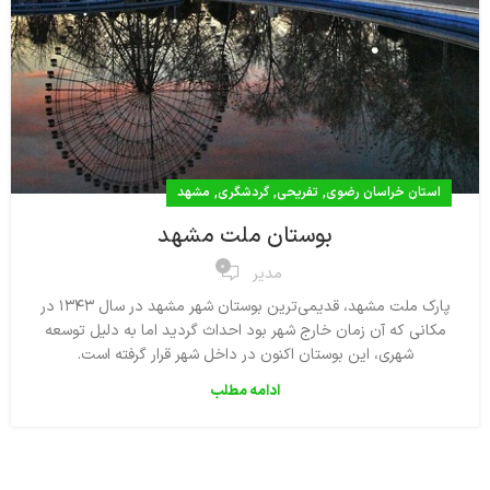
,
,
,
استان خراسان رضوی
تفریحی
گردشگری
مشهد
بوستان ملت مشهد
0
مدیر
پارک ملت مشهد، قدیمی‌ترین بوستان شهر مشهد در سال ۱۳۴۳ در
مکانی که آن زمان خارج شهر بود احداث گردید اما به دلیل توسعه
شهری، این بوستان اکنون در داخل شهر قرار گرفته‌ است.
ادامه مطلب