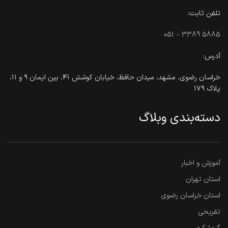
تلفن ثابت:
051 – 3389 5885
آدرس:
خراسان رضوی، مشهد، میدان حافظ، خیابان کوشش ۴۱، بین ایمان ۹ و ۱۱،
پلاک ۱۷۹
دسته‌بندی وبلاگ
آموزش و اخبار
استان تهران
استان خراسان رضوی
تفریحی