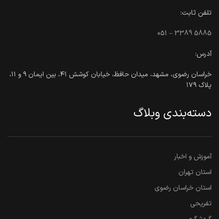
تلفن ثابت:
051 – 3389 5885
آدرس:
خراسان رضوی، مشهد، میدان حافظ، خیابان کوشش ۴۱، بین ایمان ۹ و ۱۱،
پلاک ۱۷۹
دسته‌بندی وبلاگ
آموزش و اخبار
استان تهران
استان خراسان رضوی
تفریحی