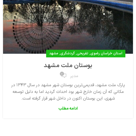
,
,
,
استان خراسان رضوی
تفریحی
گردشگری
مشهد
بوستان ملت مشهد
0
مدیر
پارک ملت مشهد، قدیمی‌ترین بوستان شهر مشهد در سال ۱۳۴۳ در
مکانی که آن زمان خارج شهر بود احداث گردید اما به دلیل توسعه
شهری، این بوستان اکنون در داخل شهر قرار گرفته‌ است.
ادامه مطلب