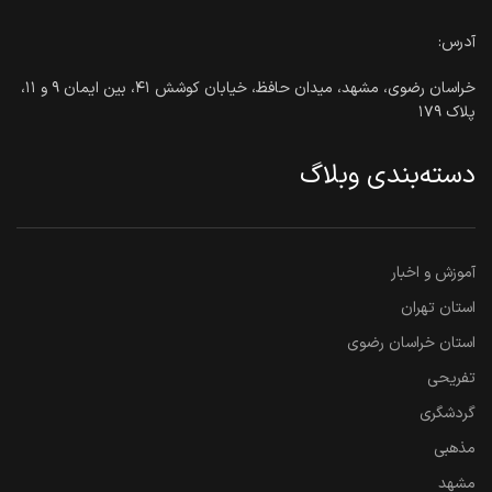
آدرس:
خراسان رضوی، مشهد، میدان حافظ، خیابان کوشش ۴۱، بین ایمان ۹ و ۱۱،
پلاک ۱۷۹
دسته‌بندی وبلاگ
آموزش و اخبار
استان تهران
استان خراسان رضوی
تفریحی
گردشگری
مذهبی
مشهد