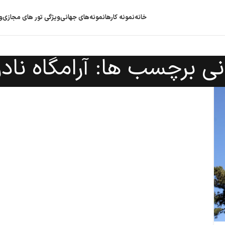
خانه
نمونه کارها
نمونه‌های جهانی
ویژگی‌ تور های مجازی
و
نی برچسب ها: آرامگاه ناد