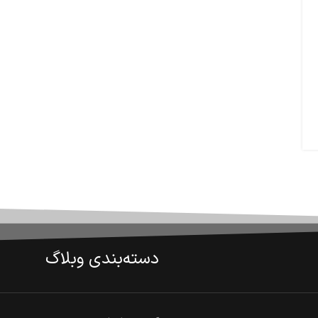
دسته‌بندی وبلاگ