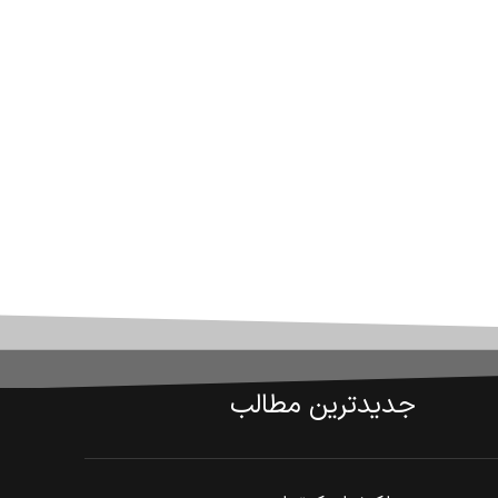
جدیدترین مطالب