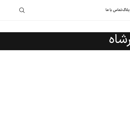
بلاگ
تماس با ما
رشاه