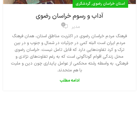
,
استان خراسان رضوی
گردشگری
آداب و رسوم خراسان رضوی
0
مدیر
فرهنگ مردم خراسان رضوی در اکثریت مناطق استان، همان فرهنگ
مردم ایران است البته کمی در جزئیات در شمال و جنوب و در بین
ترک و کرد تفاوت‌هایی دارد که قابل تامل نیست. خراسان رضوی
محل زندگی اقوام گوناگونی است كه به رغم تفاوت‌های نژادی و
فرهنگی، به واسطه رشته محكمی از عوامل پایداری چون دین و ملیت
با هم متحدند.
ادامه مطلب