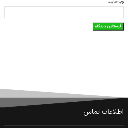
وب‌ سایت
اطلاعات تماس