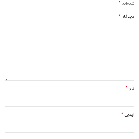
*
شده‌اند
*
دیدگاه
*
نام
*
ایمیل