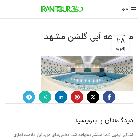
منو
مجموعه آبی گلشن مشهد
28
ژانویه
دیدگاهتان را بنویسید
نشانی ایمیل شما منتشر نخواهد شد.
بخش‌های موردنیاز علامت‌گذاری