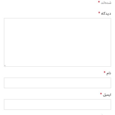
*
شده‌اند
*
دیدگاه
*
نام
*
ایمیل