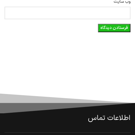
وب‌ سایت
اطلاعات تماس