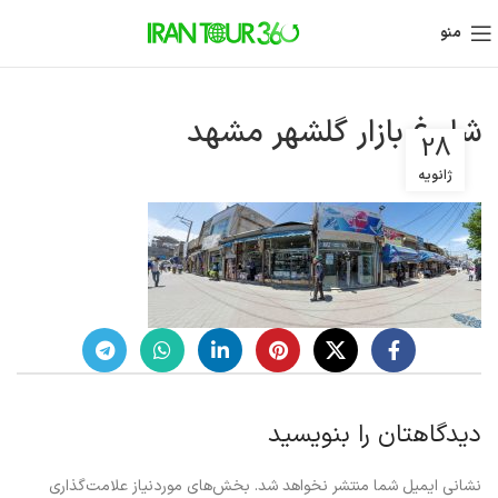
منو
شلوغ بازار گلشهر مشهد
28
ژانویه
دیدگاهتان را بنویسید
نشانی ایمیل شما منتشر نخواهد شد.
بخش‌های موردنیاز علامت‌گذاری