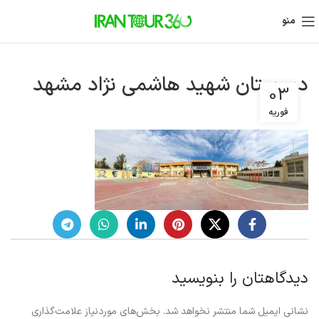
منو
دبیرستان شهید هاشمی نژاد مشهد
03
فوریه
دیدگاهتان را بنویسید
نشانی ایمیل شما منتشر نخواهد شد.
بخش‌های موردنیاز علامت‌گذاری