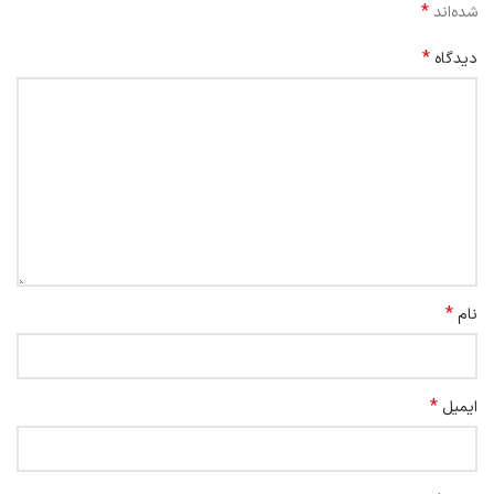
*
شده‌اند
*
دیدگاه
*
نام
*
ایمیل