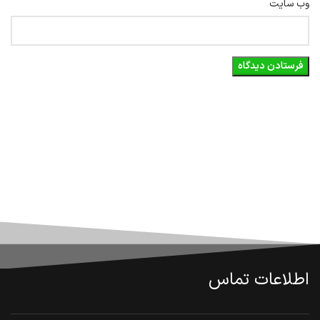
وب‌ سایت
اطلاعات تماس