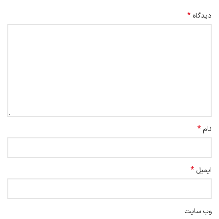
*
دیدگاه
*
نام
*
ایمیل
وب‌ سایت