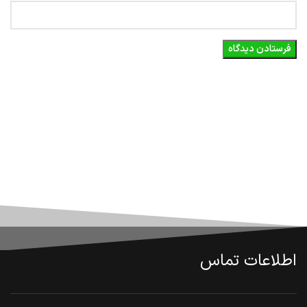
اطلاعات تماس