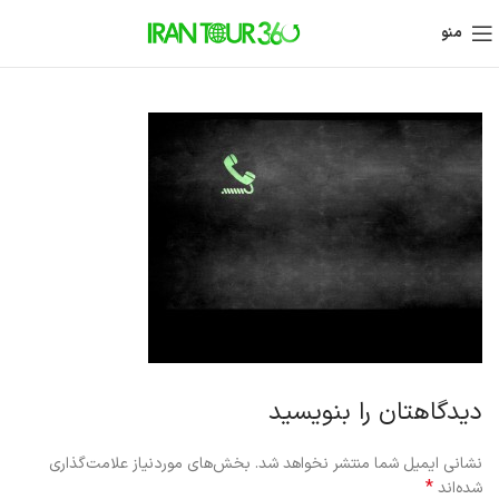
منو
دیدگاهتان را بنویسید
نشانی ایمیل شما منتشر نخواهد شد.
بخش‌های موردنیاز علامت‌گذاری
*
شده‌اند