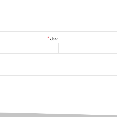
*
ایمیل