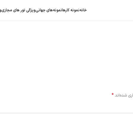
خانه
نمونه کارها
نمونه‌های جهانی
ویژگی‌ تور های مجازی
و
*
ری شده‌اند