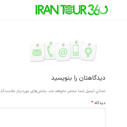
دیدگاهتان را بنویسید
نشانی ایمیل شما منتشر نخواهد شد.
بخش‌های موردنیاز علامت‌گذا
*
دیدگاه