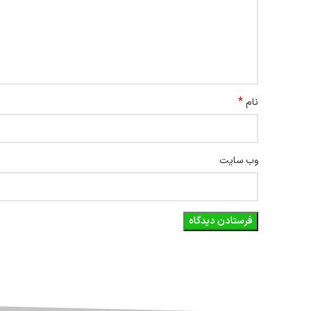
*
نام
وب‌ سایت