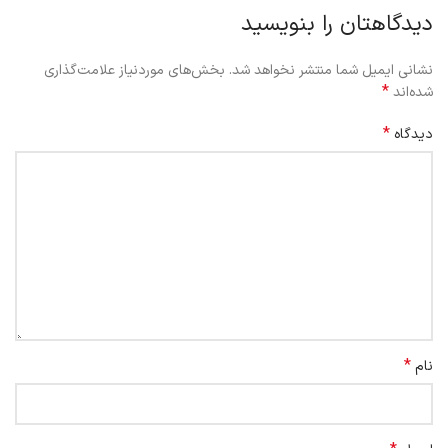
دیدگاهتان را بنویسید
نشانی ایمیل شما منتشر نخواهد شد.
بخش‌های موردنیاز علامت‌گذاری
*
شده‌اند
*
دیدگاه
*
نام