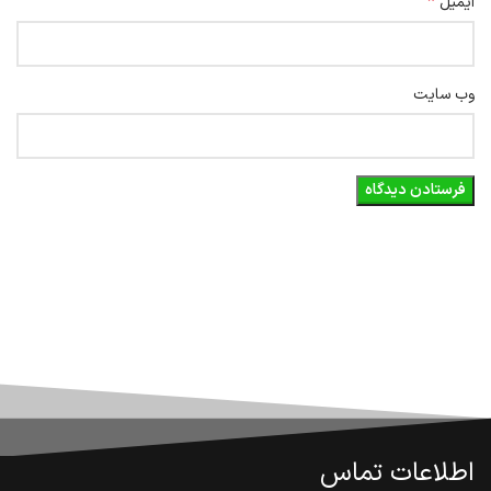
*
ایمیل
وب‌ سایت
اطلاعات تماس