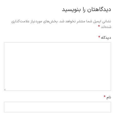
دیدگاهتان را بنویسید
نشانی ایمیل شما منتشر نخواهد شد.
بخش‌های موردنیاز علامت‌گذاری
*
شده‌اند
*
دیدگاه
*
نام