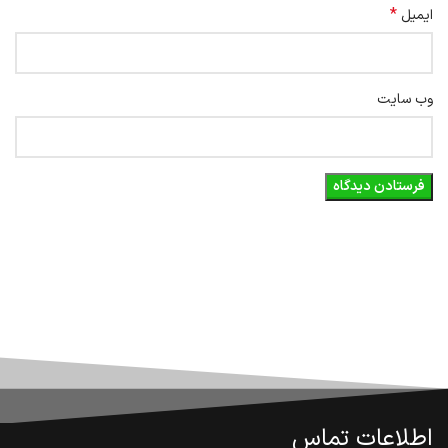
*
ایمیل
وب‌ سایت
اطلاعات تماس