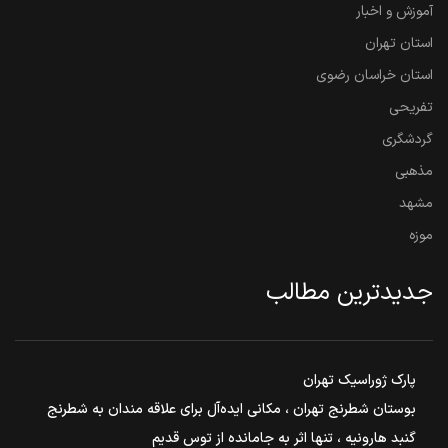
آموزش و اخبار
استان تهران
استان خراسان رضوی
تفریحی
گردشگری
مذهبی
مشهد
موزه
جدیدترین مطالب
پارک ژوراسیک تهران
بوستان شطرنج تهران ، مکانی ایده‌آل برای علاقه مندان به شطرنج
گنبد هارونیه ، تنها اثر به جامانده از توس قدیم