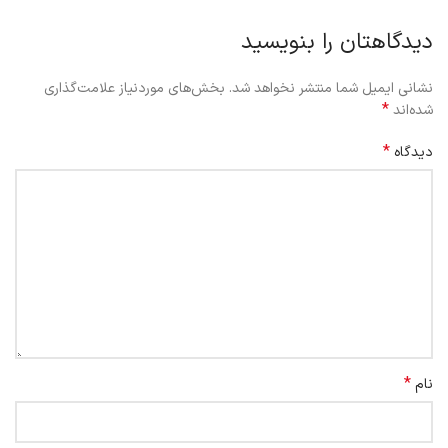
دیدگاهتان را بنویسید
نشانی ایمیل شما منتشر نخواهد شد.
بخش‌های موردنیاز علامت‌گذاری
*
شده‌اند
*
دیدگاه
*
نام