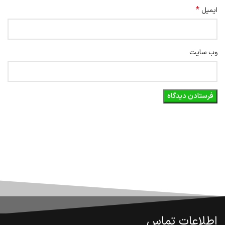
*
ایمیل
وب‌ سایت
اطلاعات تماس