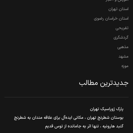
استان تهران
استان خراسان رضوی
تفریحی
گردشگری
مذهبی
مشهد
موزه
جدیدترین مطالب
پارک ژوراسیک تهران
بوستان شطرنج تهران ، مکانی ایده‌آل برای علاقه مندان به شطرنج
گنبد هارونیه ، تنها اثر به جامانده از توس قدیم