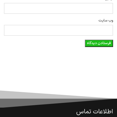
وب‌ سایت
اطلاعات تماس