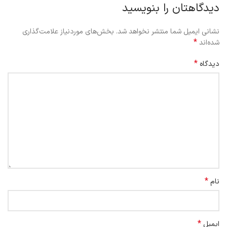
دیدگاهتان را بنویسید
نشانی ایمیل شما منتشر نخواهد شد.
بخش‌های موردنیاز علامت‌گذاری
*
شده‌اند
*
دیدگاه
*
نام
*
ایمیل