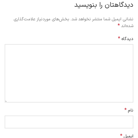
دیدگاهتان را بنویسید
نشانی ایمیل شما منتشر نخواهد شد.
بخش‌های موردنیاز علامت‌گذاری
*
شده‌اند
*
دیدگاه
*
نام
*
ایمیل