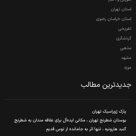
استان تهران
استان خراسان رضوی
تفریحی
گردشگری
مذهبی
مشهد
موزه
جدیدترین مطالب
پارک ژوراسیک تهران
بوستان شطرنج تهران ، مکانی ایده‌آل برای علاقه مندان به شطرنج
گنبد هارونیه ، تنها اثر به جامانده از توس قدیم