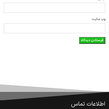
وب‌ سایت
اطلاعات تماس