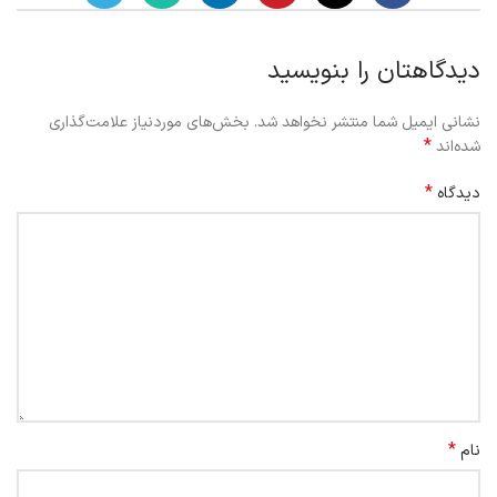
دیدگاهتان را بنویسید
نشانی ایمیل شما منتشر نخواهد شد.
بخش‌های موردنیاز علامت‌گذاری
*
شده‌اند
*
دیدگاه
*
نام