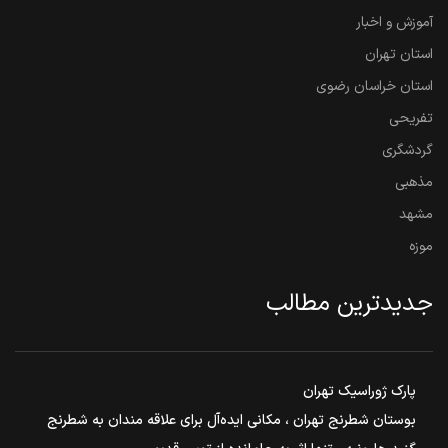
آموزش و اخبار
استان تهران
استان خراسان رضوی
تفریحی
گردشگری
مذهبی
مشهد
موزه
جدیدترین مطالب
پارک ژوراسیک تهران
بوستان شطرنج تهران ، مکانی ایده‌آل برای علاقه مندان به شطرنج