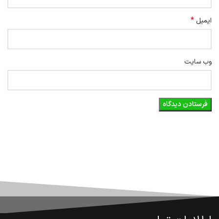
*
ایمیل
وب‌ سایت