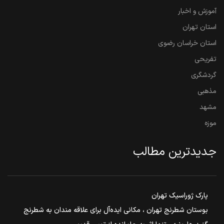
آموزش و اخبار
استان تهران
استان خراسان رضوی
تفریحی
گردشگری
مذهبی
مشهد
موزه
جدیدترین مطالب
پارک ژوراسیک تهران
بوستان شطرنج تهران ، مکانی ایده‌آل برای علاقه مندان به شطرنج