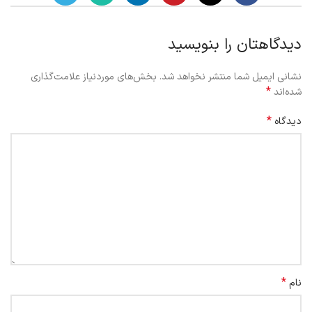
دیدگاهتان را بنویسید
نشانی ایمیل شما منتشر نخواهد شد.
بخش‌های موردنیاز علامت‌گذاری
*
شده‌اند
*
دیدگاه
*
نام