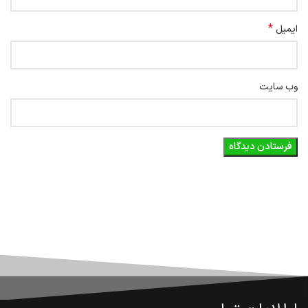
*
ایمیل
وب‌ سایت