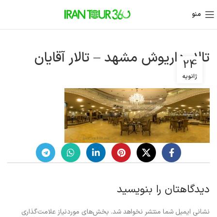
منو
تالار داریوش مشهد – تالار آقایان
24
ژانویه
دیدگاهتان را بنویسید
نشانی ایمیل شما منتشر نخواهد شد.
بخش‌های موردنیاز علامت‌گذاری