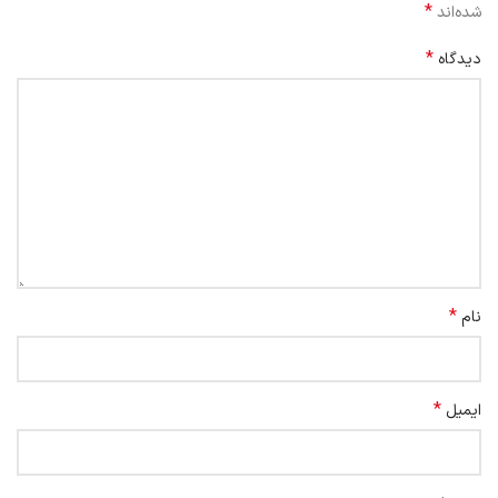
*
شده‌اند
*
دیدگاه
*
نام
*
ایمیل