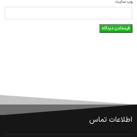
وب‌ سایت
اطلاعات تماس