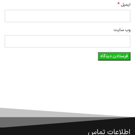
*
ایمیل
وب‌ سایت
اطلاعات تماس