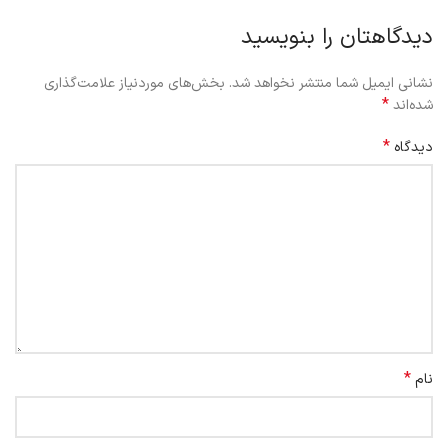
دیدگاهتان را بنویسید
نشانی ایمیل شما منتشر نخواهد شد.
بخش‌های موردنیاز علامت‌گذاری
*
شده‌اند
*
دیدگاه
*
نام