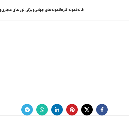
خانه
نمونه کارها
نمونه‌های جهانی
ویژگی‌ تور های مجازی
و