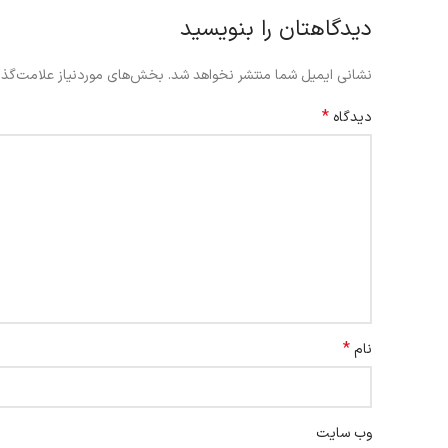
دیدگاهتان را بنویسید
نشانی ایمیل شما منتشر نخواهد شد.
بخش‌های موردنیاز علامت‌گذا
*
دیدگاه
*
نام
وب‌ سایت