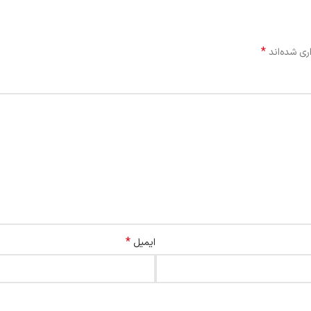
*
ری شده‌اند
*
ایمیل