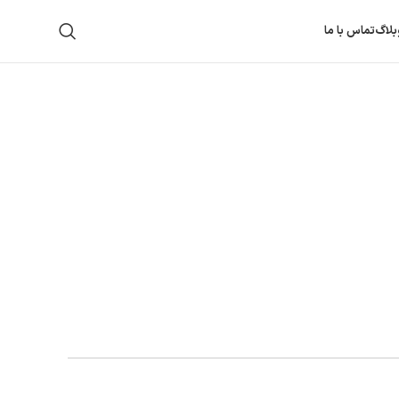
بلاگ
تماس با ما