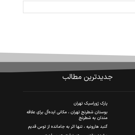
جدیدترین مطالب
پارک ژوراسیک تهران
بوستان شطرنج تهران ، مکانی ایده‌آل برای علاقه
مندان به شطرنج
گنبد هارونیه ، تنها اثر به جامانده از توس قدیم