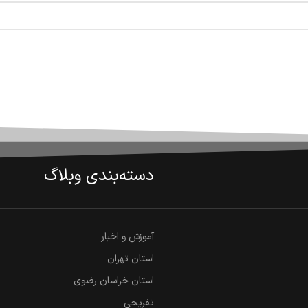
دسته‌بندی وبلاگ
آموزش و اخبار
استان تهران
استان خراسان رضوی
تفریحی