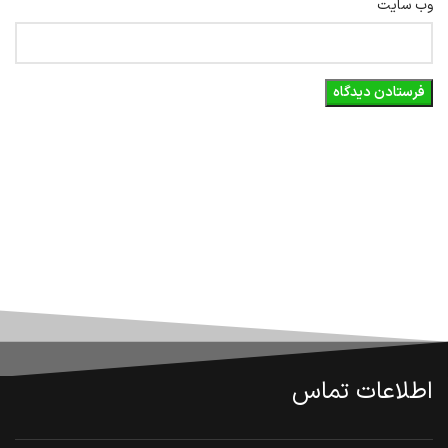
وب‌ سایت
اطلاعات تماس