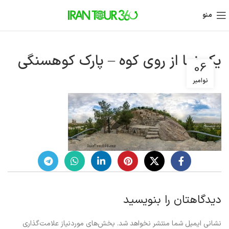
منو
یک نما از روی کوه – پارک کوهسنگی
06
نوامبر
دیدگاهتان را بنویسید
نشانی ایمیل شما منتشر نخواهد شد.
بخش‌های موردنیاز علامت‌گذاری