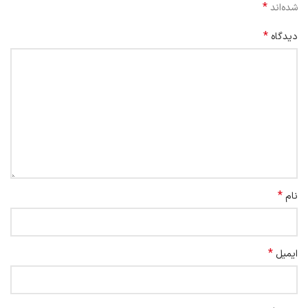
*
شده‌اند
*
دیدگاه
*
نام
*
ایمیل