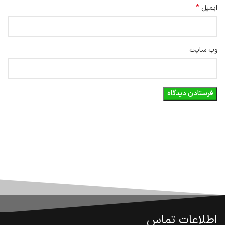
*
ایمیل
وب‌ سایت
اطلاعات تماس