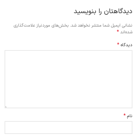
دیدگاهتان را بنویسید
نشانی ایمیل شما منتشر نخواهد شد.
بخش‌های موردنیاز علامت‌گذاری
*
شده‌اند
*
دیدگاه
*
نام