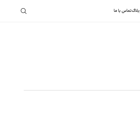
بلاگ
تماس با ما