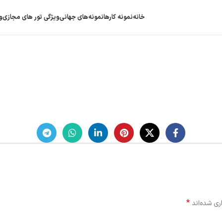
خانه
نمونه کارها
نمونه‌های جهانی
ویژگی‌ تور های مجازی
و
*
ری شده‌اند