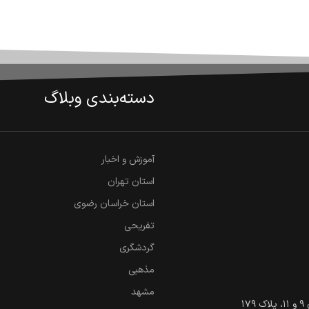
دسته‌بندی وبلاگ
آموزش و اخبار
استان تهران
استان خراسان رضوی
تفریحی
گردشگری
مذهبی
مشهد