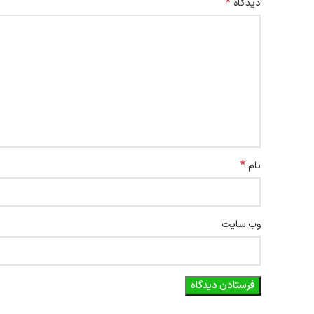
*
دیدگاه
*
نام
وب‌ سایت