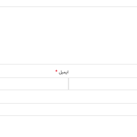
*
ایمیل