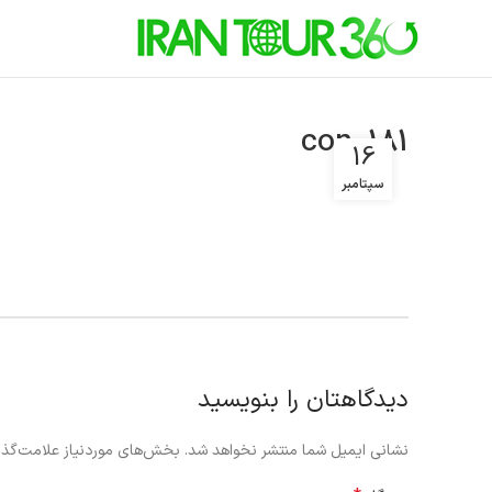
con0181
16
سپتامبر
دیدگاهتان را بنویسید
نشانی ایمیل شما منتشر نخواهد شد.
بخش‌های موردنیاز علامت‌گذا