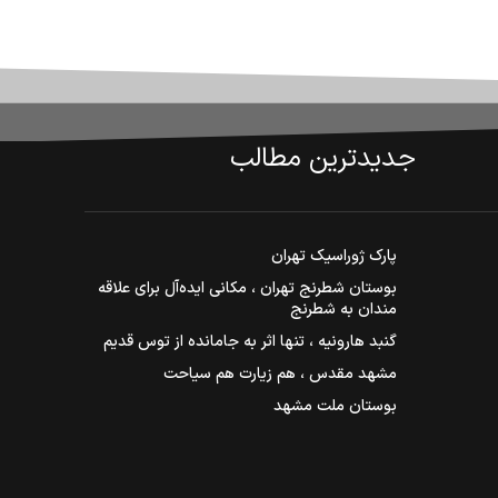
جدیدترین مطالب
پارک ژوراسیک تهران
بوستان شطرنج تهران ، مکانی ایده‌آل برای علاقه
مندان به شطرنج
گنبد هارونیه ، تنها اثر به جامانده از توس قدیم
مشهد مقدس ، هم زیارت هم سیاحت
بوستان ملت مشهد