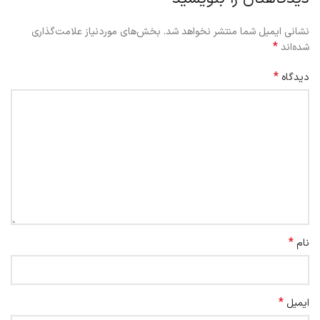
نشانی ایمیل شما منتشر نخواهد شد.
بخش‌های موردنیاز علامت‌گذاری
*
شده‌اند
*
دیدگاه
*
نام
*
ایمیل