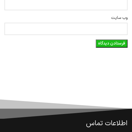
وب‌ سایت
اطلاعات تماس