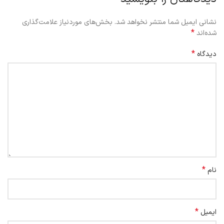
نشانی ایمیل شما منتشر نخواهد شد.
بخش‌های موردنیاز علامت‌گذاری
*
شده‌اند
*
دیدگاه
*
نام
*
ایمیل