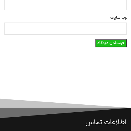
وب‌ سایت
اطلاعات تماس