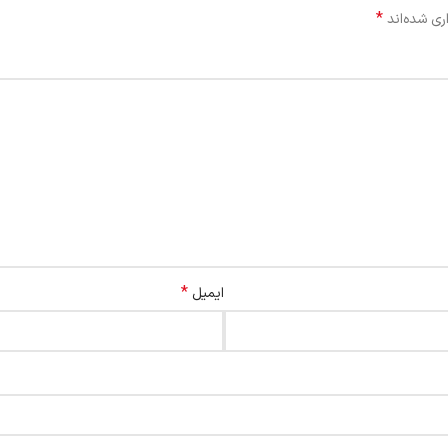
*
ری شده‌اند
*
ایمیل