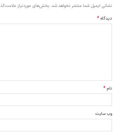
نشانی ایمیل شما منتشر نخواهد شد.
بخش‌های موردنیاز علامت‌گذا
*
دیدگاه
*
نام
وب‌ سایت