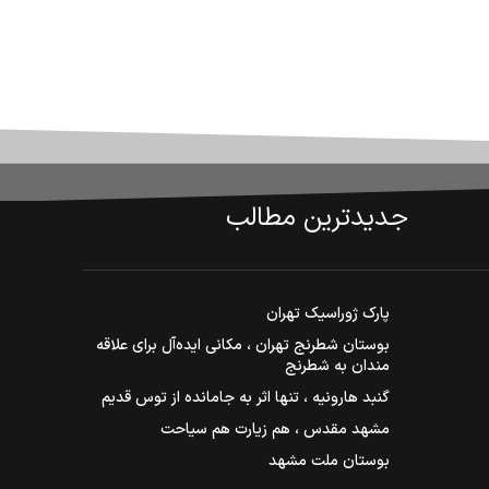
جدیدترین مطالب
پارک ژوراسیک تهران
بوستان شطرنج تهران ، مکانی ایده‌آل برای علاقه
مندان به شطرنج
گنبد هارونیه ، تنها اثر به جامانده از توس قدیم
مشهد مقدس ، هم زیارت هم سیاحت
بوستان ملت مشهد