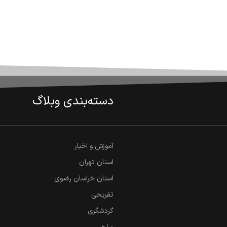
دسته‌بندی وبلاگ
آموزش و اخبار
استان تهران
استان خراسان رضوی
تفریحی
گردشگری