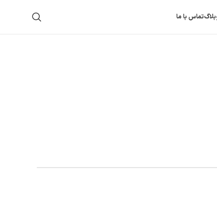
بلاگ
تماس با ما