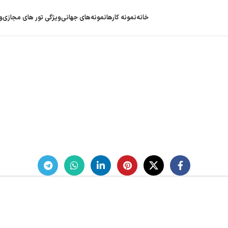
خانه
نمونه کارها
نمونه‌های جهانی
ویژگی‌ تور های مجازی
و