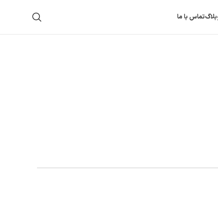
بلاگ
تماس با ما