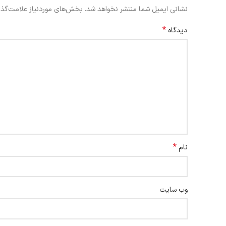
نشانی ایمیل شما منتشر نخواهد شد.
بخش‌های موردنیاز علامت‌گذا
*
دیدگاه
*
نام
وب‌ سایت