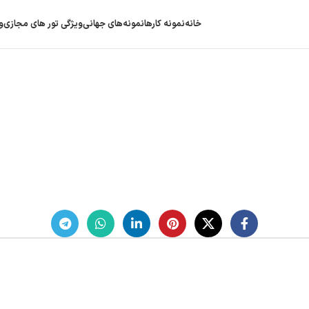
خانه
نمونه کارها
نمونه‌های جهانی
ویژگی‌ تور های مجازی
و