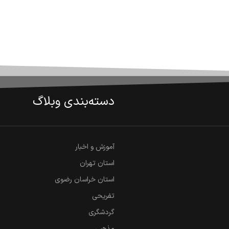
دسته‌بندی وبلاگ
آموزش و اخبار
استان تهران
استان خراسان رضوی
تفریحی
گردشگری
مذهبی