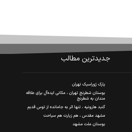
جدیدترین مطالب
پارک ژوراسیک تهران
بوستان شطرنج تهران ، مکانی ایده‌آل برای علاقه
مندان به شطرنج
گنبد هارونیه ، تنها اثر به جامانده از توس قدیم
مشهد مقدس ، هم زیارت هم سیاحت
بوستان ملت مشهد