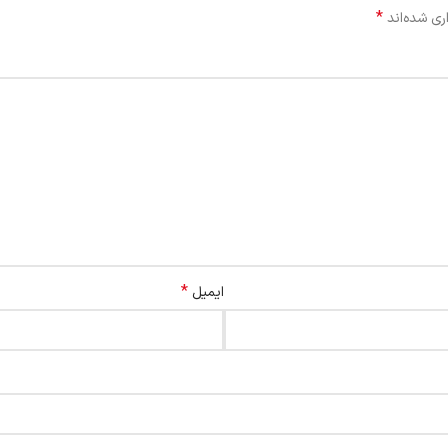
*
ری شده‌اند
*
ایمیل