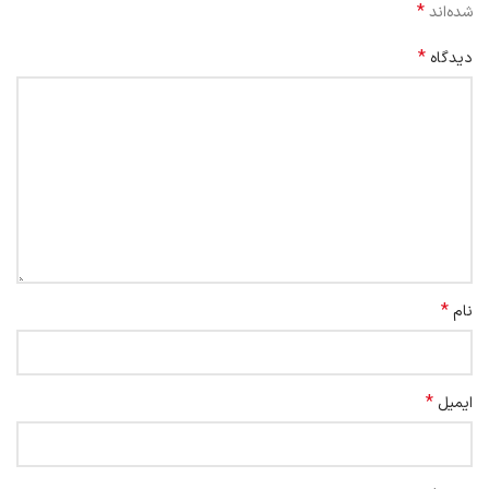
*
شده‌اند
*
دیدگاه
*
نام
*
ایمیل