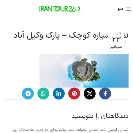
منو
نمای سیاره کوچک – پارک وکیل آباد
23
سپتامبر
دیدگاهتان را بنویسید
نشانی ایمیل شما منتشر نخواهد شد.
بخش‌های موردنیاز علامت‌گذاری