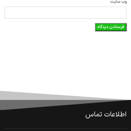
وب‌ سایت
اطلاعات تماس