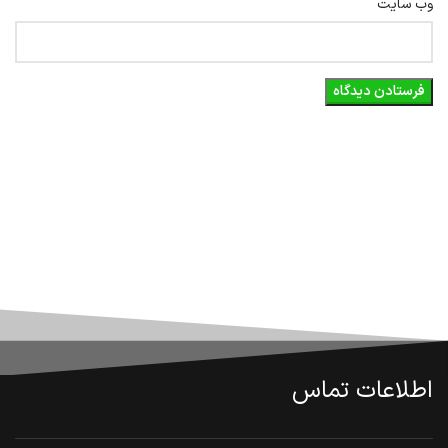
وب‌ سایت
اطلاعات تماس