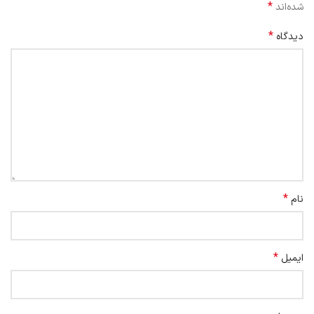
*
شده‌اند
*
دیدگاه
*
نام
*
ایمیل