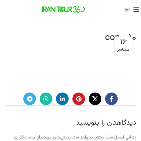
منو
con0010
16
سپتامبر
دیدگاهتان را بنویسید
نشانی ایمیل شما منتشر نخواهد شد.
بخش‌های موردنیاز علامت‌گذاری