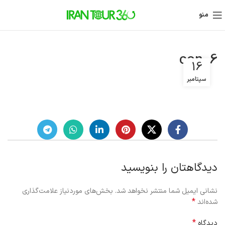
منو
con06
16
سپتامبر
دیدگاهتان را بنویسید
نشانی ایمیل شما منتشر نخواهد شد.
بخش‌های موردنیاز علامت‌گذاری
*
شده‌اند
*
دیدگاه