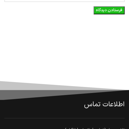
اطلاعات تماس