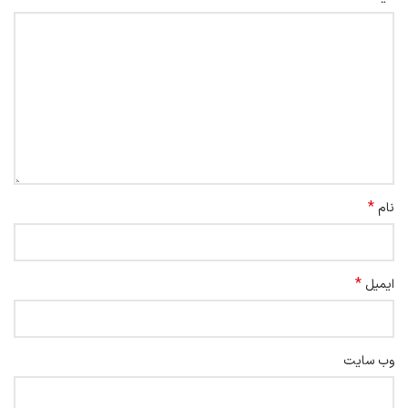
*
نام
*
ایمیل
وب‌ سایت