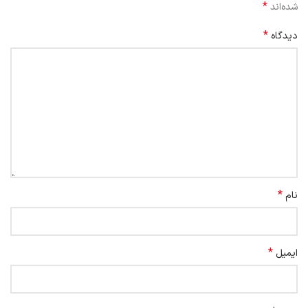
*
شده‌اند
*
دیدگاه
*
نام
*
ایمیل