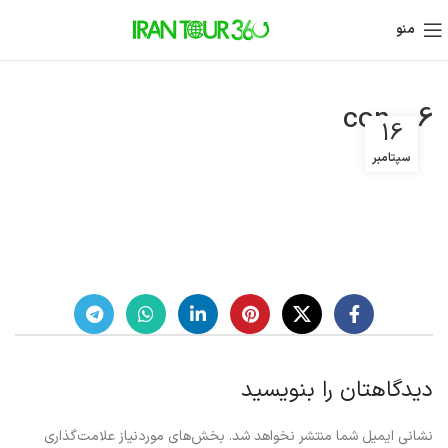
منو
con006
16
سپتامبر
دیدگاهتان را بنویسید
نشانی ایمیل شما منتشر نخواهد شد.
بخش‌های موردنیاز علامت‌گذاری