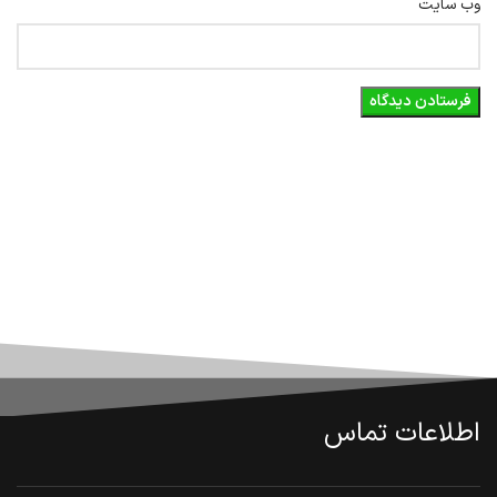
وب‌ سایت
اطلاعات تماس