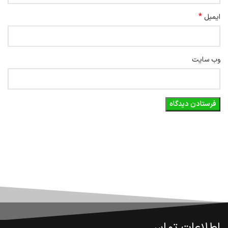
*
ایمیل
وب‌ سایت
اطلاعات تماس