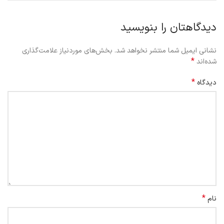
دیدگاهتان را بنویسید
نشانی ایمیل شما منتشر نخواهد شد.
بخش‌های موردنیاز علامت‌گذاری
*
شده‌اند
*
دیدگاه
*
نام