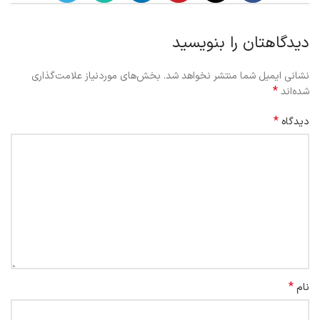
دیدگاهتان را بنویسید
نشانی ایمیل شما منتشر نخواهد شد.
بخش‌های موردنیاز علامت‌گذاری
*
شده‌اند
*
دیدگاه
*
نام