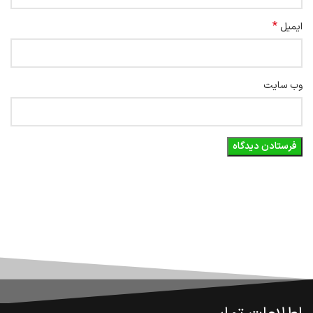
*
ایمیل
وب‌ سایت